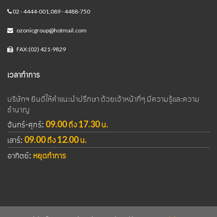
02 - 4444-001,089 - 4488-750
ozonicgroup@hotmail.com
FAX:(02) 421-9829
เวลาทำการ
บริษัทฯ ยินดีให้คำแนะนำปรึกษา ด้วยเจ้าหน้าที่ๆ มีความรู้และความ
ชำนาญ
จันทร์-ศุกร์:
09.00 ถึง 17.30 น.
เสาร์:
09.00 ถึง 12.00 น.
อาทิตย์:
หยุดทำการ