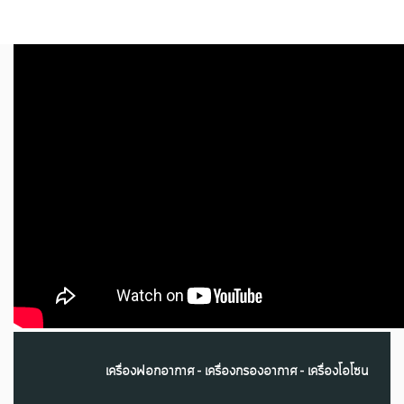
เครื่องฟอกอากาศ - เครื่องกรองอากาศ - เครื่องโอโซน