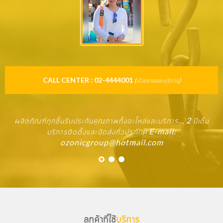
CALL CENTER : 02-4444001
(ฝ่ายขายและบริการ)
ผลิตภัณฑ์ทุกชิ้นรับประกันคุณภาพทั้งอะไหล่และบริการ... 2 ปีเต็ม
บริการติดตั้งและจัดส่งทั่วประเทศ E-mail:
ozonicgroup@hotmail.com
ลูกค้าที่ใช้
บริการ