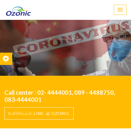
..
มานานกว่า
Call center : 02- 4444001, 089 - 4488750,
083-4444001
ยินดีให้คำแนะนำ LINE: @ OZONIC