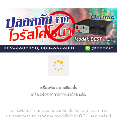
เครื่องฟอกอากาศคืออะไร
เครื่องฟอกอากาศทำหน้าที่อย่างไร.
เครื่องฟอกอากาศทำงานโดยอาศัยทคโนโลยีแผ่นกรองอากาศ
ประสิทธิภาพสูง สามารถดักอนุภาคที่เล็กได้ถึง 0.01 ไมคอน หรือ 1