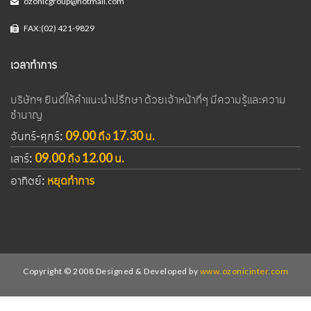
ozonicgroup@hotmail.com
FAX:(02) 421-9829
เวลาทำการ
บริษัทฯ ยินดีให้คำแนะนำปรึกษา ด้วยเจ้าหน้าที่ๆ มีความรู้และความ
ชำนาญ
จันทร์-ศุกร์:
09.00 ถึง 17.30 น.
เสาร์:
09.00 ถึง 12.00 น.
อาทิตย์:
หยุดทำการ
Copyright © 2008 Designed & Developed by
www.ozonicinter.com